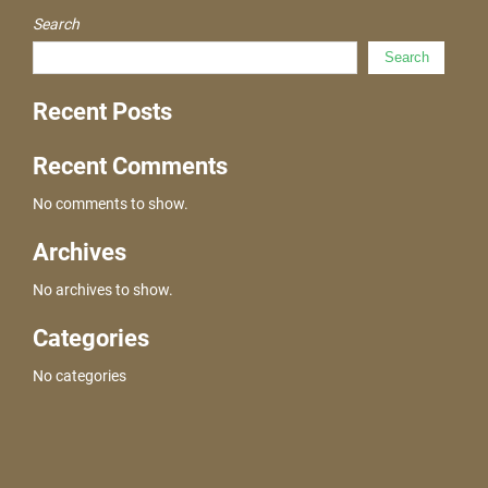
Search
Search
Recent Posts
Recent Comments
No comments to show.
Archives
No archives to show.
Categories
No categories