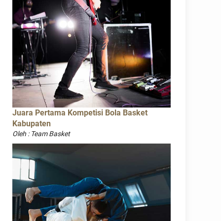
Juara Pertama Kompetisi Bola Basket
Kabupaten
Oleh : Team Basket