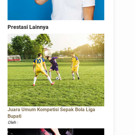
Prestasi Lainnya
Juara Umum Kompetisi Sepak Bola Liga
Bupati
Oleh :