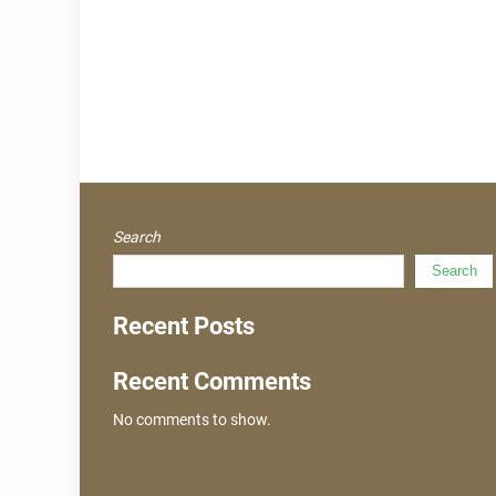
Search
Search
Recent Posts
Recent Comments
No comments to show.