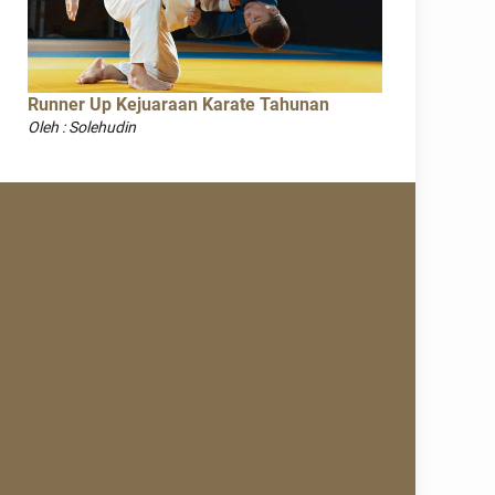
Runner Up Kejuaraan Karate Tahunan
Oleh : Solehudin