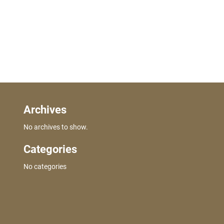
Archives
No archives to show.
Categories
No categories