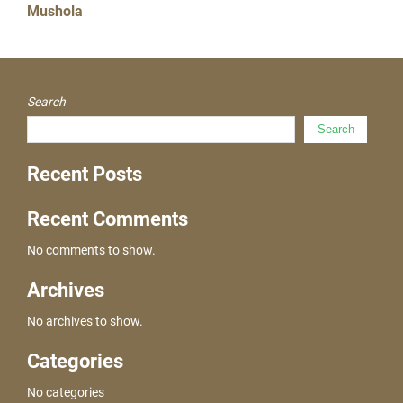
Mushola
Search
Search
Recent Posts
Recent Comments
No comments to show.
Archives
No archives to show.
Categories
No categories